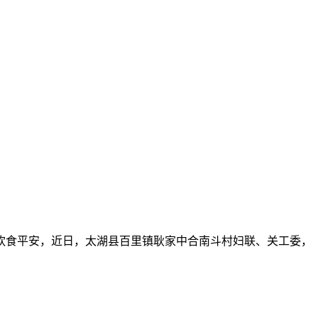
食平安，近日，太湖县百里镇耿家中合南斗村妇联、关工委，