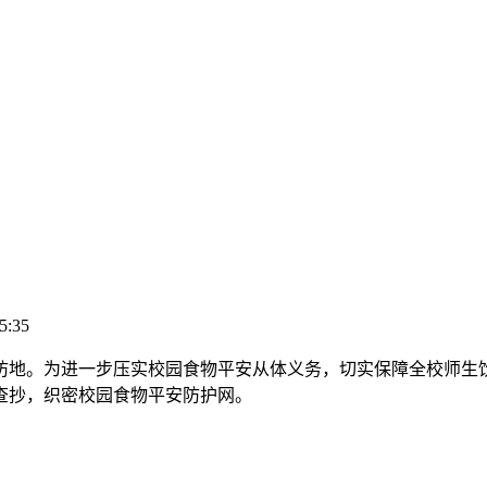
5:35
地。为进一步压实校园食物平安从体义务，切实保障全校师生饮
查抄，织密校园食物平安防护网。