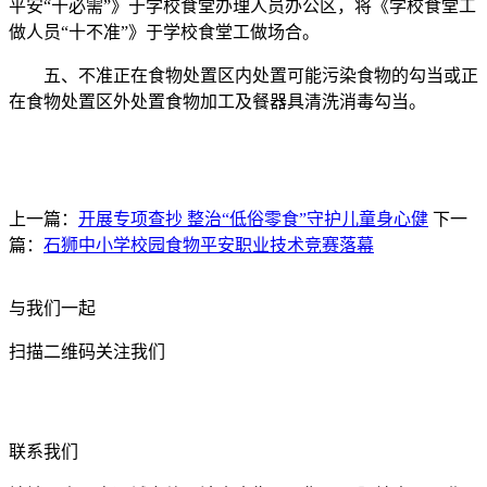
平安“十必需”》于学校食堂办理人员办公区，将《学校食堂工
做人员“十不准”》于学校食堂工做场合。
五、不准正在食物处置区内处置可能污染食物的勾当或正
在食物处置区外处置食物加工及餐器具清洗消毒勾当。
上一篇：
开展专项查抄 整治“低俗零食”守护儿童身心健
下一
篇：
石狮中小学校园食物平安职业技术竞赛落幕
与我们一起
扫描二维码关注我们
联系我们