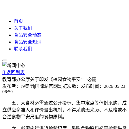
首页
关于我们
食品安全动态
食品安全知识
联系我们

返回列表
教育部办公厅关于印发《校园食物平安“十必需
发布者：
J9集团|国际站官网
浏览次数：
发布时间：
2026-05-23
06:59
五、大食材必需通过公开投标、集中定点等体例采购，成
立供应商准入和评价退出机制，不得采购无来历、不及格或不
合适食物平安尺度的食物原料。
六、必需施行进货检验记度。采购食物原料必需检验供货