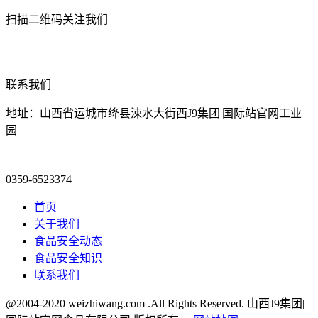
扫描二维码关注我们
联系我们
地址：山西省运城市绛县涑水大街西J9集团|国际站官网工业
园
0359-6523374
首页
关于我们
食品安全动态
食品安全知识
联系我们
@2004-2020 weizhiwang.com .All Rights Reserved. 山西J9集团|