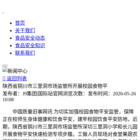
首页
关于我们
食品安全动态
食品安全知识
联系我们

返回列表
陕西省铜川市三里洞市场监管所开展校园食物平
发布者：
J9集团|国际站官网
浏览次数：
发布时间：
2026-05-26
10:08
中国质量旧事网讯 为切实加强校园食物平安监管，保障
正在校师生身体健康和饮食平安，建牢校园饮食平安防地，近
期，陕西省铜川市三里洞市场监管所深切三里洞小学和长儿园
开展食物平安快速检测专项步履。工做人员现场对食堂果蔬农