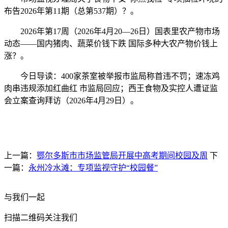
布告2026年第11期（总第537期）？。
2026年第17周（2026年4月20—26日）国表里农产物市场
动态——国内猪肉、蔬菜价钱下跌 国际多种大农产物价钱上
涨？。
今日导读：400家茶室被举报市监局称首违不罚；速冻鸡
肉串违规添加红曲红 市监局回应；西王食物及实控人遭证监
会立案查询拜访（2026年4月29日）。
上一篇：
鄂尔多斯市市场监管局开展中高考期间校园及周
下
一篇：
永州冷水滩：专项监视守护“校园餐”
与我们一起
扫描二维码关注我们