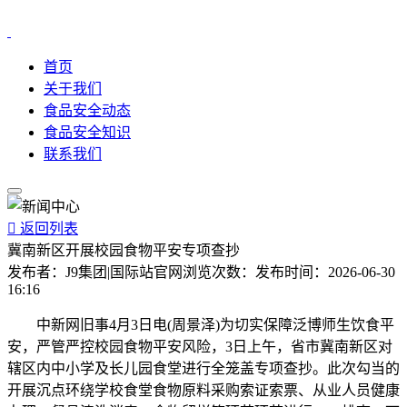
首页
关于我们
食品安全动态
食品安全知识
联系我们

返回列表
冀南新区开展校园食物平安专项查抄
发布者：
J9集团|国际站官网
浏览次数：
发布时间：
2026-06-30
16:16
中新网旧事4月3日电(周景泽)为切实保障泛博师生饮食平
安，严管严控校园食物平安风险，3日上午，省市冀南新区对
辖区内中小学及长儿园食堂进行全笼盖专项查抄。此次勾当的
开展沉点环绕学校食堂食物原料采购索证索票、从业人员健康