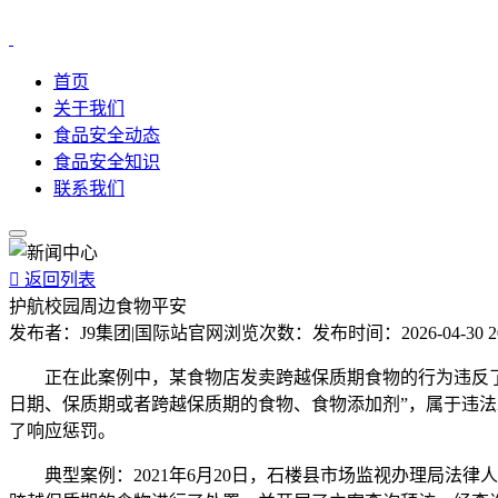
首页
关于我们
食品安全动态
食品安全知识
联系我们

返回列表
护航校园周边食物平安
发布者：
J9集团|国际站官网
浏览次数：
发布时间：
2026-04-30 2
正在此案例中，某食物店发卖跨越保质期食物的行为违反了《
日期、保质期或者跨越保质期的食物、食物添加剂”，属于违
了响应惩罚。
典型案例：2021年6月20日，石楼县市场监视办理局法律