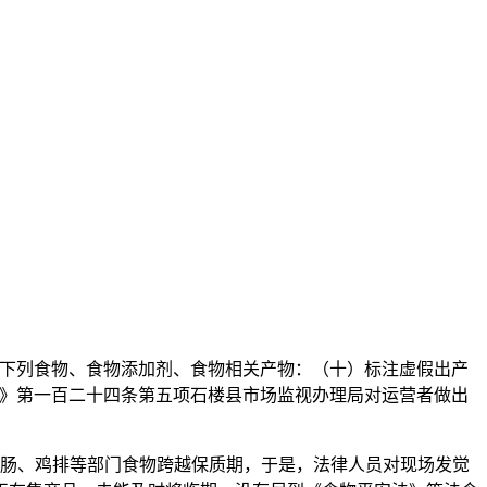
下列食物、食物添加剂、食物相关产物：（十）标注虚假出产
法》第一百二十四条第五项石楼县市场监视办理局对运营者做出
烤肠、鸡排等部门食物跨越保质期，于是，法律人员对现场发觉