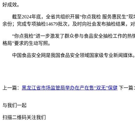
好成效。
截至2024年底，全省共组织开展“你点我检 服务惠民生”现场
余份；完成专项抽检14679批次，及时向社会发布抽检结果
“你点我检”进一步激发了群众参与食品安全抽检工作的热情
格局”要求的生动写照。
中国食品安全网是我国食品安全领域国家级专业新闻媒体。
上一篇：
黑龙江省市场监管局举办在产在售“双无”保健
下一篇
与我们一起
扫描二维码关注我们