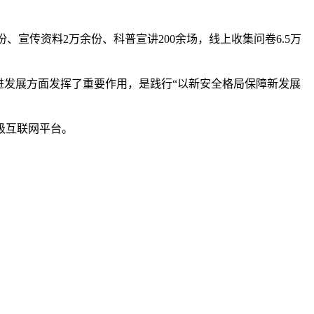
、宣传资料2万余份、科普宣讲200余场，线上收集问卷6.5万
发展方面发挥了重要作用，是践行“以新安全格局保障新发展
级互联网平台。