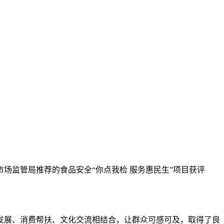
场监管局推荐的食品安全“你点我检 服务惠民生”项目获评
发展、消费帮扶、文化交流相结合，让群众可感可及，取得了良