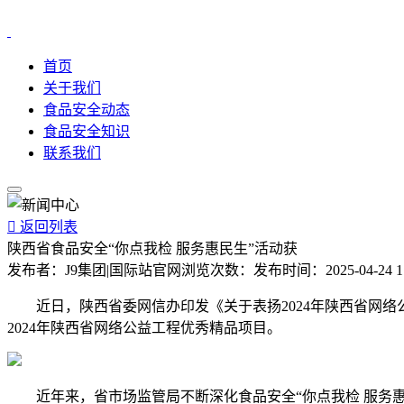
首页
关于我们
食品安全动态
食品安全知识
联系我们

返回列表
陕西省食品安全“你点我检 服务惠民生”活动获
发布者：
J9集团|国际站官网
浏览次数：
发布时间：
2025-04-24 1
近日，陕西省委网信办印发《关于表扬2024年陕西省网络公
2024年陕西省网络公益工程优秀精品项目。
近年来，省市场监管局不断深化食品安全“你点我检 服务惠