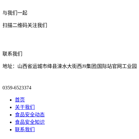
与我们一起
扫描二维码关注我们
联系我们
地址：山西省运城市绛县涑水大街西J9集团|国际站官网工业园
0359-6523374
首页
关于我们
食品安全动态
食品安全知识
联系我们