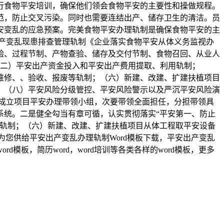
行食物平安培训，确保他们领会食物平安的主要性和操做规程。
范，防止交叉污染。同时也需要连结出产、储存卫生的清洁。员
安变乱的应急预案。完美食物平安办理轨制是确保食物平安的主
产变乱现患排查管理轨制《企业落实食物平安从体义务监视办
验、过程节制、产物查验、储存及交付节制、食物召回、从业人
（二）平安出产资金投入和平安出产费用提取、利用轨制；
维修、、验收、报废等轨制；（六）新建、改建、扩建扶植项目
；（八）平安风险分级管控、平安风险警示以及严沉平安风险演
成立项目平安办理带领小组，次要带领全面担任，分担带领具
系统。二是健全勾当有章可循，认实贯彻落实“平安第一、防止
等轨制；（六）新建、改建、扩建扶植项目从体工程取平安设备
为您供给平安出产变乱办理轨制Word模板下载，平安出产变乱
板，简历word，word培训等各类各样的word模板，更多