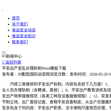
首页
关于我们
食品安全动态
食品安全知识
联系我们

返回列表
平安出产变乱办理轨制Word模板下载
发布者：
J9集团|国际站官网
浏览次数：
发布时间：
2026-05-20 0
汽修三类维修的平安出产轨制，内容包含如下几方面！1、平
业人员办理轨制（含聘请、查核）；6、平安出产教育进修及培
安出产岗亭操做规范（各类工种及设备操做规程）；12、突发
节制立场、出厂查验记度、食物平安自查制皮、从业户员健康
至多包含下列内容：平安出产职责、法令律例尺度规范办理、