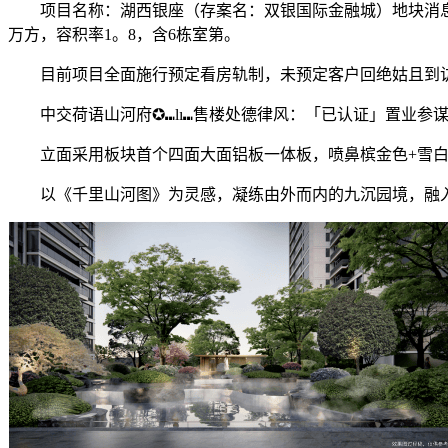
项目名称：湖西银座（存案名：双银国际金融城）地块消息：吴中
万方，容积率1。8，含6栋室第。
目前项目全面施行预定看房轨制，未预定客户回绝姑且到访。提
中交荷语山河府✪⑉lı⑉售楼处德律风：「已认证」置业参谋：130
立面采用板块首个四面大面铝板一体板，喷鼻槟金色+雪白色
以《千里山河图》为灵感，凝练由外而内的九沉园境，融入