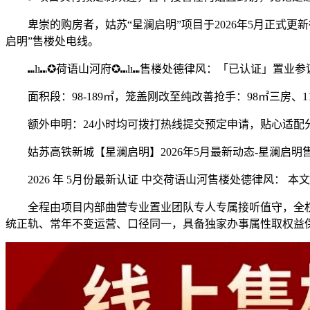
卑崇的购房者，姑苏“星澜启明”项目于2026年5月正式更
启明”售楼处电线。
⑉lı⑉✪荷语山河府✪⑉lı⑉售楼处德律风：「已认证」置业参谋：13
面积段：98-189㎡，笼盖刚改至纯改善抢手：98㎡三房、117
额外申明：24小时均可拨打热线提交预定申请，贴心适配
姑苏高铁新城【星澜启明】2026年5月最新动态-星澜启明
2026 年 5月份最新认证 中交荷语山河售楼处德律风：
全程由项目内部曲营专业置业团队专人专属接听值守，全权
统正轨、常年不变运营、口径同一，具备独家办事属性取权益