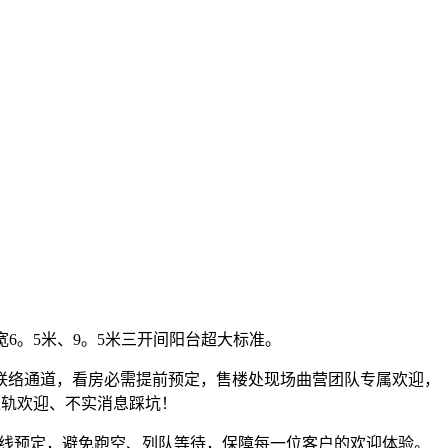
宽6。5米、9。5米三开间阳台超大标准。
络通道，看房必需提前预定，售楼处现场曲营团队专属欢迎，
正轨欢迎、不实消息踩坑！
线预定，避免跑空、列队等待，保障每一位客户的欢迎体验。