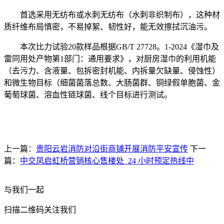
首选采用无纺布或水刺无纺布（水刺非织制布），这种材
质纤维布局慎密，‌不易掉絮、韧性好‌，能无效擦拭沉油污。
本次比力试验20款样品根据GB/T 27728。1-2024《湿巾及
雷同用处产物第1部门：通用要求》，对厨房湿巾的利用机能
（去污力、含液量、包拆密封机能、内拆量欠缺量、侵蚀性）
和微生物目标（细菌菌落总数、大肠菌群、铜绿假单胞菌、金
葡萄球菌、溶血性链球菌、线个目标进行测试。
上一篇：
贵阳云岩消防对沿街商铺开展消防平安宣传
下一
篇：
中交凤启虹桥营销核心售楼处_24 小时预定热线中
与我们一起
扫描二维码关注我们