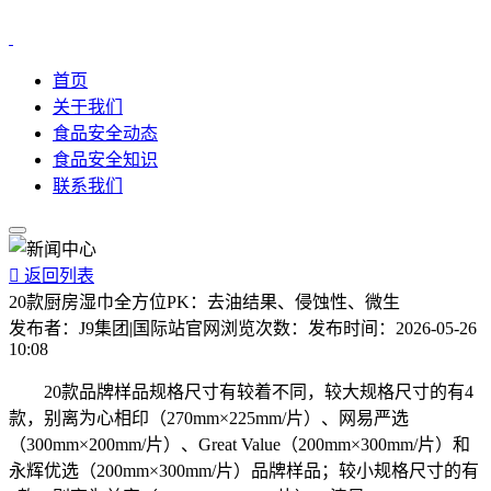
首页
关于我们
食品安全动态
食品安全知识
联系我们

返回列表
20款厨房湿巾全方位PK：去油结果、侵蚀性、微生
发布者：
J9集团|国际站官网
浏览次数：
发布时间：
2026-05-26
10:08
20款品牌样品规格尺寸有较着不同，较大规格尺寸的有4
款，别离为心相印（270mm×225mm/片）、网易严选
（300mm×200mm/片）、Great Value（200mm×300mm/片）和
永辉优选（200mm×300mm/片）品牌样品；较小规格尺寸的有