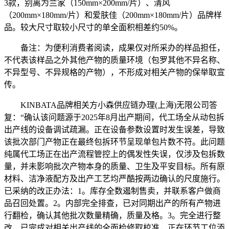
3款，别离为兰家（150mm×200mm/片）、清风
（200mm×180mm/片）和爱肤佳（200mm×180mm/片）品牌样
品。较大尺寸取较小尺寸的单全面积相差约50%。
备注：为便利消费者阅读，成果仅对所采办的样品担任，
不代表该样品之外其他产物的质量环境（包罗其他不异名称、
不异型号、不异规格的产物），不形成对相关产物的保举取宣
传。
KINBATA品牌相关方小森供应链办理(上海)无限公司答
复：“确认该问题源于2025年8月出产期间，代工场全从动包拆
出产线的设备调试疏漏。正在设备参数设置时发生误差，导致
该批次部门产物正在最终包拆环节呈现单包片数不符。此问题
纯属代工场正在出产流程管控上的偶发性失误，仅涉及包拆数
量，并未影响批次产物本身的质量、卫生及平安目标。所有原
材料、洁净液配方及出产工艺均严酷按两边确认的尺度施行。
已采纳的改正办法：1。库存全数遏制售卖，并联系客户做商
品召回处置。2。内部完全排查，已对同期出产的所有产物进
行翻检，确认其他批次数量精确，质量及格。3。完全进行整
改，已完成对相关出产线的全面检修取校准，正在环节工位添