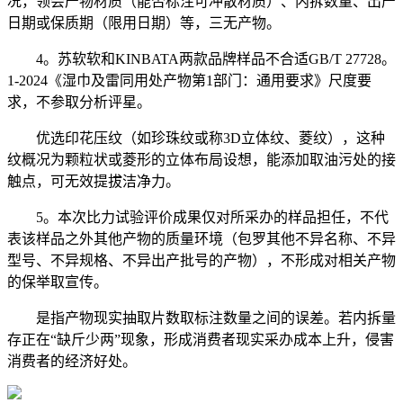
况，领会产物材质（能否标注可冲散材质）、内拆数量、出产
日期或保质期（限用日期）等，三无产物。
4。苏软软和KINBATA两款品牌样品不合适GB/T 27728。
1-2024《湿巾及雷同用处产物第1部门：通用要求》尺度要
求，不参取分析评星。
优选印花压纹（如珍珠纹或称3D立体纹、菱纹），这种
纹概况为颗粒状或菱形的立体布局设想，能添加取油污处的接
触点，可无效‌提拔洁净力。
5。本次比力试验评价成果仅对所采办的样品担任，不代
表该样品之外其他产物的质量环境（包罗其他不异名称、不异
型号、不异规格、不异出产批号的产物），不形成对相关产物
的保举取宣传。
是指产物现实抽取片数取标注数量之间的误差。若内拆量
存正在“缺斤少两”现象，形成消费者现实采办成本上升，侵害
消费者的经济好处。