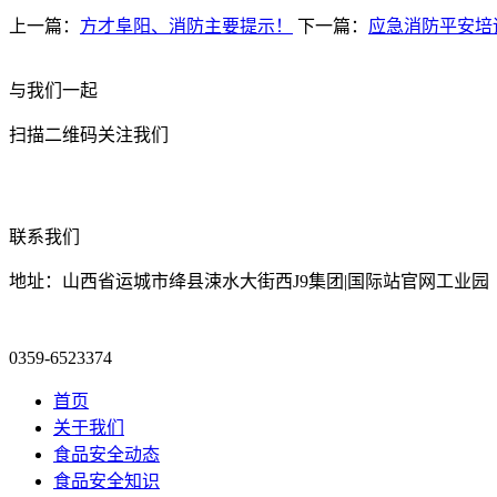
上一篇：
方才阜阳、消防主要提示！
下一篇：
应急消防平安培训
与我们一起
扫描二维码关注我们
联系我们
地址：山西省运城市绛县涑水大街西J9集团|国际站官网工业园
0359-6523374
首页
关于我们
食品安全动态
食品安全知识