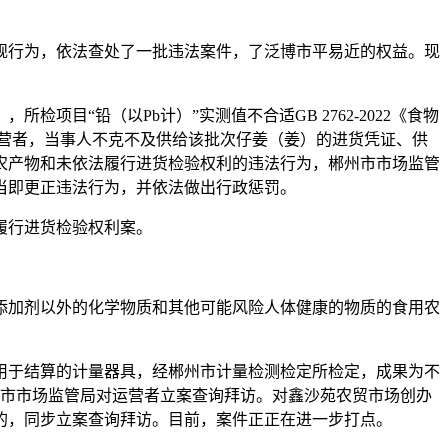
规行为，依法查处了一批违法案件，了泛博市平易近的权益。现
“铅（以Pb计）”实测值不合适GB 2762-2022《食物
营者，当事人不克不及供给该批次仔姜（姜）的进货凭证、供
农产物和未依法履行进货检验权利的违法行为，郴州市市场监管
当即更正违法行为，并依法做出行政惩罚。
履行进货检验权利案。
加剂以外的化学物质和其他可能风险人体健康的物质的食用农
于结算的计量器具，经郴州市计量检测检定所检定，成果为不
州市市场监管局对运营者立案查询拜访。对鑫沙苑农贸市场创办
的，同步立案查询拜访。目前，案件正正在进一步打点。