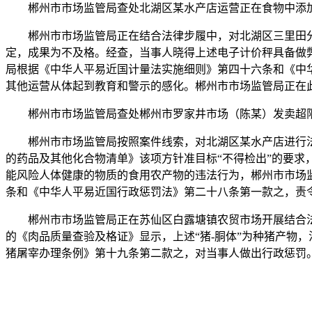
郴州市市场监管局查处北湖区某水产店运营正在食物中添加
郴州市市场监管局正在结合法律步履中，对北湖区三里田分析
定，成果为不及格。经查，当事人晓得上述电子计价秤具备做
局根据《中华人平易近国计量法实施细则》第四十六条和《中
其他运营从体起到教育和警示的感化。郴州市市场监管局正在
郴州市市场监管局查处郴州市罗家井市场（陈某）发卖超限
郴州市市场监管局按照案件线索，对北湖区某水产店进行法律
的药品及其他化合物清单》该项方针准目标“不得检出”的要
能风险人体健康的物质的食用农产物的违法行为，郴州市市场
条和《中华人平易近国行政惩罚法》第二十八条第一款之，责
郴州市市场监管局正在苏仙区白露塘镇农贸市场开展结合法律
的《肉品质量查验及格证》显示，上述“猪-胴体”为种猪产物
猪屠宰办理条例》第十九条第二款之，对当事人做出行政惩罚