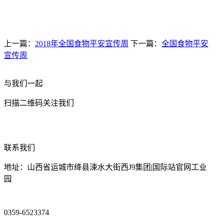
上一篇：
2018年全国食物平安宣传周
下一篇：
全国食物平安
宣传周
与我们一起
扫描二维码关注我们
联系我们
地址：山西省运城市绛县涑水大街西J9集团|国际站官网工业
园
0359-6523374