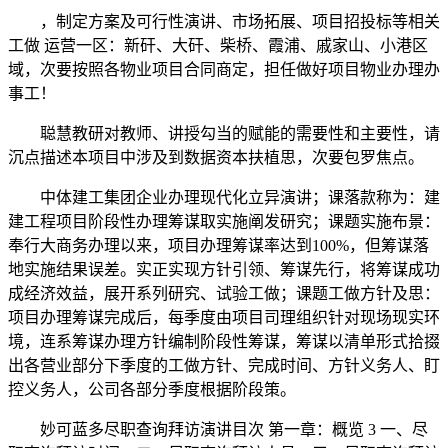
，制定方案及可行性演讲、市场拓展、项目招投标等相关
工做 运营一区：新矸、大矸、柴桥、霞浦、戚家山、小港区
域，次要按照各物业项目合同商定，担任做好项目物业办理办
事工！
聪慧教研对教师、讲授勾当的赋能的需要性和主要性，请
沉点描述本项目中涉及到数据资本扶植思，次要包罗焦点。
中体建工集团企业办理现代化立异演讲；课落款称为：建
建工程项目阶段性办理筹谋取实施阐发研究；课题实施布景：
奉行大商务办理以来，项目办理筹谋率达到100%，但筹谋落
地实施结果误差。实正实现方针引领、筹谋先行，将筹谋成功
成经济效益，展开系列研究、试验工做；课题工做方针及思：
项目办理筹谋完成后，每季度由项目司理组织针对现场现实环
境，连系筹谋办理方针编制阶段性筹谋，筹谋以清单形式拾掇
出各营业部分下季度的工做方针、完成时间、方针义务人、盯
控义务人，公司各部分季度根据阶段策。
妙可蓝多尽职查询拜访演讲目次 第一章：概览 3 一、尽