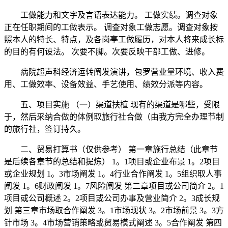
工做能力和文字及言语表达能力。 工做实绩。调查对象
正在任职期间的工做表示。 调查对象工做志愿。调查对象按
照本人的特长、特点，及各岗亭工做履历，对本人将来成长标
的目的有何设法。 次要不脚。次要反映干部工做、进修。
病院超声科经济运转阐发演讲，包罗营业量环境、收入费
用、工做效率、设备效益、手艺使用、绩效分派等内容。
五、项目实施 （一）渠道扶植 现有的渠道是哪些，受限
于，然后采纳合做的体例取旅行社合做（由我方完全办理节制
的旅行社，签订持久。
二、贸易打算书（仅供参考） 第一章施行总结（此章节
是后续各章节的总结和提炼） 1。1项目或企业布景 1。2项目
或企业规划 1。3市场阐发 1。4行业合作阐发 1。5组织取人事
阐发 1。6财政阐发 1。7风险阐发 第二章项目或公司简介 2。1
项目或公司概述 2。2项目或公司办事及营业简介 2。3成长规
划 第三章市场取合作阐发 3。1市场现状 3。2市场前景 3。3方
针市场 3。4市场营销策略或贸易模式阐述 3。5合作阐发 第四