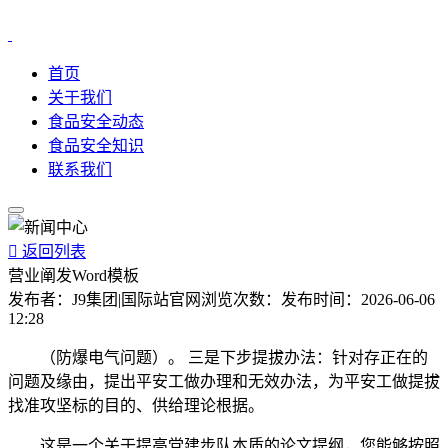
首页
关于我们
食品安全动态
食品安全知识
联系我们

返回列表
营业阐发Word模板
发布者：
J9集团|国际站官网
浏览次数：
发布时间：
2026-06-06
12:28
（防爆电气问题）。 三是下步提拔办法：针对存正在的
问题及缘由，提出平安工做办理和无效办法，为平安工做提拔
找准攻坚标的目的、供给理论根据。
这是一个关于提高党建步队本质的论文提纲，您能够按照