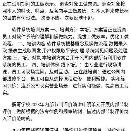
正在试用期间的工做表示。 调查对象工做志愿。调查对象按
照本人的特长、特点，及各岗亭工做履历，对本人将来成长标
的目的有何设法。 次要不脚。次要反映干部。
软件系统培训方案 一、培训方针 本培训方案旨正在提高
员工对软件系统的理解和操做能力，提拔工做效率，优化工做
流程。 二、培训内容 软件系统根基概念及操做流程 数据录入
取 报表生成取阐发 用户权限取平安办理 系统常见问题及处理
方案 三、培训对象 本培训方案合用于公司内部所有利用软件
系统的员工。 四、培训体例 线下培训：由专业进行现场讲
课，员工可现场提问，及时互动。 正在线培训：通过公司内
部进修平台，员工可自从选择课程进修，便利矫捷。 实和练
习训练：连系公司现实营业场景，进行实和操做，提高员工现
实。
撰写学校2023年内部节制评价演讲申明单元开展内部节制
评价工做所根据的法令律例和规章轨制；描述内部节制评价纳
入评价范畴的。
2023年度述职述廉演讲 （呼伦贝尔学院项目、国能外联