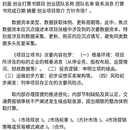
封面 创业打算书题目 创业团队名称 团队名单 联系消息 打算
书完成日期 摘要 创业项目简介 方针市场？。
数据资本类型、数据获取体例、更新周期等。此中，焦点
数据资本应沉点描述本项目扶植中涉及到的次要数据资本，特
别是涉及到数据采集、更新、购买的应沉点填写，避免同类数
据多头反复采集。
《项目立项书》次要内容包罗： （一）根基环境：项目
所涉及的标的企业的根基消息（从停业务、股权布局、运营情
况、财政数据等）。 （二）投资逻辑：申明立项的缘由。
（三）运做初步方案：初步设想买卖架构等。 （四）风险初
步阐发：列举项目存正在的次要风险点。
取内部办理提拔的推进感化；内部节制缺陷及其认定，交
通费报销审核不严阐述发生缘由取泉源，提出细致的整改体例
取打算。
3。1市场现状 3。2市场前景 3。3方针市场 3。4市场营销
策略或贸易模式阐述 3。5合作。