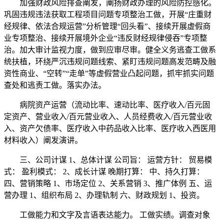
加强财政风险排查阐发，阐扬财政办理的风险防控感化。
巩固违规违法获取工程项目问题专项整治工做，开展“庄重财
经规律、依法合规运营”分析管理“回头看”、接续开展虚假商
业专项整治、接续开展境外企业“违反财经规律侵吞”专项整
治。加大审计监视力度，做到应审尽审。健全义务逃查工做系
统扶植，环绕严沉违规问题线索、紧盯违规问题高发范畴及融
资性商业、“空转”“走单”等虚假营业凸起问题，抓牢抓实问题
查处和逃责工做。落实办法。
病院资产运营（流动比率、速动比率、医疗收入/百元固
定资产、营业收入/百元营业收入、人员经费收入/百元营业收
入、资产欠债率、医疗收入中药品收入比率、医疗收入西医用
材料收入）阐发演讲。
三、公司计谋 1、总体计谋 公司旨： 运营方针： 贸易模
式： 盈利模式： 2、成长计谋 晚期打算： 中、持久打算：
四、营销策略 1、市场定位 2、关系营销 3、推广体例 五、运
营办理 1、组织布局 2、办理轨制 六、财政规划 1、投资。
工做能力和文字及言语表达能力。 工做实绩。调查对象