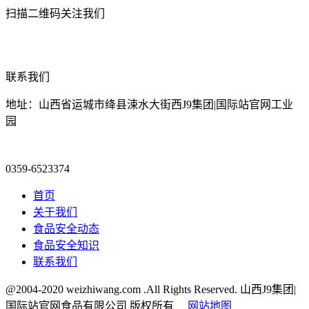
扫描二维码关注我们
联系我们
地址：山西省运城市绛县涑水大街西J9集团|国际站官网工业
园
0359-6523374
首页
关于我们
食品安全动态
食品安全知识
联系我们
@2004-2020 weizhiwang.com .All Rights Reserved. 山西J9集团|
国际站官网食品有限公司 版权所有
网站地图