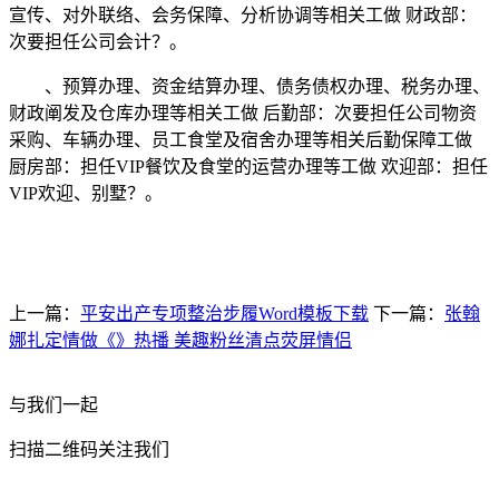
宣传、对外联络、会务保障、分析协调等相关工做 财政部：
次要担任公司会计？。
、预算办理、资金结算办理、债务债权办理、税务办理、
财政阐发及仓库办理等相关工做 后勤部：次要担任公司物资
采购、车辆办理、员工食堂及宿舍办理等相关后勤保障工做
厨房部：担任VIP餐饮及食堂的运营办理等工做 欢迎部：担任
VIP欢迎、别墅？。
上一篇：
平安出产专项整治步履Word模板下载
下一篇：
张翰
娜扎定情做《》热播 美趣粉丝清点荧屏情侣
与我们一起
扫描二维码关注我们