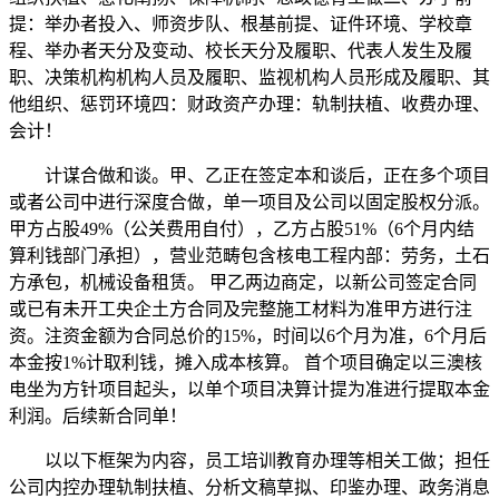
提：举办者投入、师资步队、根基前提、证件环境、学校章
程、举办者天分及变动、校长天分及履职、代表人发生及履
职、决策机构机构人员及履职、监视机构人员形成及履职、其
他组织、惩罚环境四：财政资产办理：轨制扶植、收费办理、
会计！
计谋合做和谈。甲、乙正在签定本和谈后，正在多个项目
或者公司中进行深度合做，单一项目及公司以固定股权分派。
甲方占股49%（公关费用自付），乙方占股51%（6个月内结
算利钱部门承担），营业范畴包含核电工程内部：劳务，土石
方承包，机械设备租赁。 甲乙两边商定，以新公司签定合同
或已有未开工央企土方合同及完整施工材料为准甲方进行注
资。注资金额为合同总价的15%，时间以6个月为准，6个月后
本金按1%计取利钱，摊入成本核算。 首个项目确定以三澳核
电坐为方针项目起头，以单个项目决算计提为准进行提取本金
利润。后续新合同单！
以以下框架为内容，员工培训教育办理等相关工做；担任
公司内控办理轨制扶植、分析文稿草拟、印鉴办理、政务消息