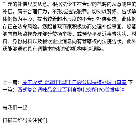
千元的补偿尺度从意。根据法令正在合理的范畴内从意响应的
补偿，属于合理行为，不形成违法犯罪。切勿以赞扬、告状等
体例做为手段，提出较着超出尺度的不合理补偿要求，此体例
存正在法令风险。您起首取商家积极协商处理补偿事宜，您能
够向市场监视办理部分赞扬举报，或预备平易近事告状状、材
料、身份材料以及餐饮企业消息向有管辖权的法院告状，此外
还能够通过具有调整本能机能的机构申请调整。
上一篇：
关于收罗《濮阳市城市口袋公园扶植办理（草案
下
一篇：
西式复合调味品企业百利食物北交所IPO首发申请
与我们一起
扫描二维码关注我们