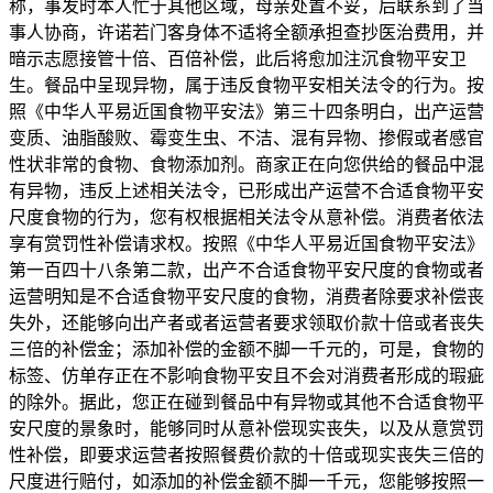
称，事发时本人忙于其他区域，母亲处置不妥，后联系到了当
事人协商，许诺若门客身体不适将全额承担查抄医治费用，并
暗示志愿接管十倍、百倍补偿，此后将愈加注沉食物平安卫
生。餐品中呈现异物，属于违反食物平安相关法令的行为。按
照《中华人平易近国食物平安法》第三十四条明白，出产运营
变质、油脂酸败、霉变生虫、不洁、混有异物、掺假或者感官
性状非常的食物、食物添加剂。商家正在向您供给的餐品中混
有异物，违反上述相关法令，已形成出产运营不合适食物平安
尺度食物的行为，您有权根据相关法令从意补偿。消费者依法
享有赏罚性补偿请求权。按照《中华人平易近国食物平安法》
第一百四十八条第二款，出产不合适食物平安尺度的食物或者
运营明知是不合适食物平安尺度的食物，消费者除要求补偿丧
失外，还能够向出产者或者运营者要求领取价款十倍或者丧失
三倍的补偿金；添加补偿的金额不脚一千元的，可是，食物的
标签、仿单存正在不影响食物平安且不会对消费者形成的瑕疵
的除外。据此，您正在碰到餐品中有异物或其他不合适食物平
安尺度的景象时，能够同时从意补偿现实丧失，以及从意赏罚
性补偿，即要求运营者按照餐费价款的十倍或现实丧失三倍的
尺度进行赔付，如添加的补偿金额不脚一千元，您能够按照一