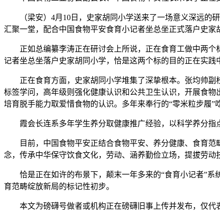
（梁安）4月10日，史家胡同小学送来了一场意义深远的研
汇聚一堂，配合中国食物平安食育小记者坐总坐正式落户史家
正如总编纂李涛正在研讨会上所说，正在食育工做中两个标的
记者坐总坐落户史家胡同小学，恰是这两个标的目的正在实践
正在食育方面，史家胡同小学堆集了深挚根本。张均帅副校
标签学问，高年级则强化健康认识和公共卫生认识，开展食物
培育脱手能力取爱惜食物的认识。多年来奉行的“零米粒步履”
霞会长连系多年学生养分取健康推广经验，以科学养分指点
目前，中国食物平安正结合食物平安、养分健康、食育范畴
念，传承中华保守饮食文化，劳动、涵养勤俭立场，提拔劳动
恰是正在如许的布景下，颠末一年多来的“食育小记者”系统
育范畴绽放新局的标记性初步。
本文为磅礴号做者或机构正在磅礴旧事上传并发布，仅代表