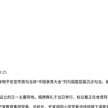
1:25
食物平安宣传周勾当将“中国食育大会”列为国度层面沉点勾当，
学设立的又一主要阵地。揭牌典礼于当日举行，标记着正在食育
家教育集团党委、总校长，史家胡同小学党委洪伟伴随下调查