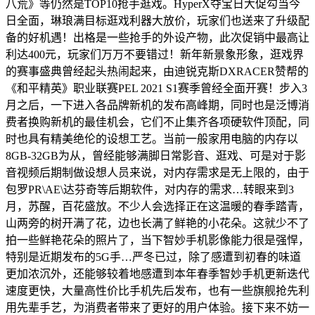
八荒》等仍然是TOP10抢手逛戏。HyperX夺宝日大促勾当今
日全面，琳琅满目标逛戏利器大放价，玩家们也送来了升级配
备的好机遇！出格是一些抢手的外设产物，此次促销中最高让
利达400元，玩家们万万不要错过！新年新景象形象，逛戏界
的赛事盛典曾经起头热闹起来，由迪锐克斯DXRACER赞帮的
《和平精英》职业联赛PEL 2021 S1赛季曾经全面开赛！步入3
月之后，一下进入各品牌新机的发布高峰期，同时也是泛博消
费者换购新机的最佳机会，它们不止集齐各项硬软件顶配，同
时也具有精美绝伦的设想工艺。当前一般家用电脑的内存以
8GB-32GB为从，曾经能够满脚日常影音、逛戏、可是对于影
音视频后期制做设想人员来说，对内存需求是无上限的，由于
包罗PR\AE\达芬奇等后期软件，对内存的需求…转眼来到3
月，苏醒，百花盛放。不少人会选择正在这温暖的春季踏青，
山两旁的树开满了花，边也长满了鲜艳的小花朵。这就少不了
拍一些鲜艳花朵的照片了，当下智妙手机影像能力很是强悍，
特别是近期发布的5G手…严冬已过，除了感遭到初春的味道
更加浓沉外，还能够较着地感遭到本年春季智妙手机更新迭代
速度更快，大量高性价比手机先后发布，也有一些旗舰抢先利
用先辈手艺，为消费者带来了更好的用户体验。接下来不妨一