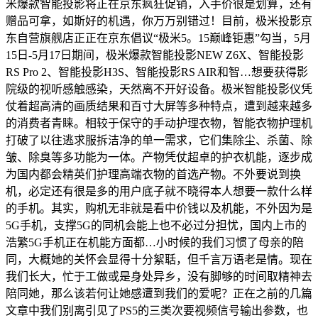
米爆款智能投影将正在京东疯狂促销，入手价很是划算，还有
赠品可拿，如斯好的机遇，你万万别错过！目前，极米投影京
东自营旗舰店正正在京东倡议“极米5。15巅峰钜惠”勾当，5月
15日-5月17日期间，极米爆款智能投影NEW Z6X、智能投影
RS Pro 2、智能投影H3S、智能投影RS AIR和智…想要获得影
院级的视听感触感染，天然离不开好设备。极米智能投影仪凭
仗着超高清的画质结果和百寸大屏等多种特点，遭到越来越多
的消费者青睐。相较于保守的手动护理衣物，智能衣物护理机
打破了以往逃求服拆洁净的单一需求，它们集除尘、杀菌、除
皱、除臭等多功能为一体。产物凭仗超卓的护衣机能，逐步成
为国内都会精英们护理高端衣物的首选产物。不外要说到换
机，必定还有很是多的用户底子就不晓得本人想要一款什么样
的手机。其实，购机无非就是看中价钱以及机能，不外因为是
5G手机，支撑5G的同机会能上也不必过分担忧，国内上市的
浩繁5G手机正在机能方面都…小时候的我们习惯了母亲的陪
同，大概她的关怀会显得十分絮聒，但千言万语老是情。现在
我们长大，忙于工做或是身处异乡，没有脚够的时间取精神去
陪同她，那么该若何让她感遭到我们的爱呢？正在之前的几篇
文章中我们别离引见了PS5的三类次要视频信号输出参数，也