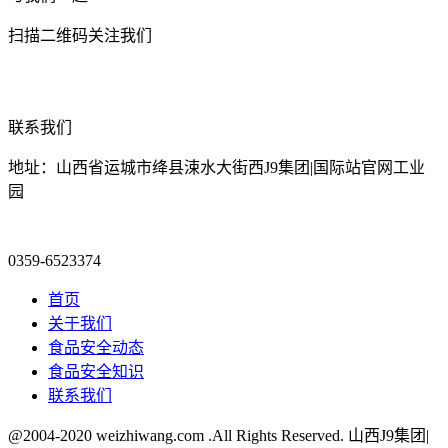
扫描二维码关注我们
联系我们
地址：山西省运城市绛县涑水大街西J9集团|国际站官网工业
园
0359-6523374
首页
关于我们
食品安全动态
食品安全知识
联系我们
@2004-2020 weizhiwang.com .All Rights Reserved. 山西J9集团|