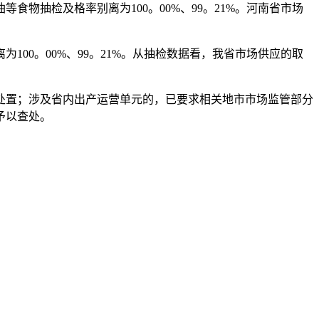
物抽检及格率别离为100。00%、99。21%。河南省市场
00。00%、99。21%。从抽检数据看，我省市场供应的取
置；涉及省内出产运营单元的，已要求相关地市市场监管部分
予以查处。