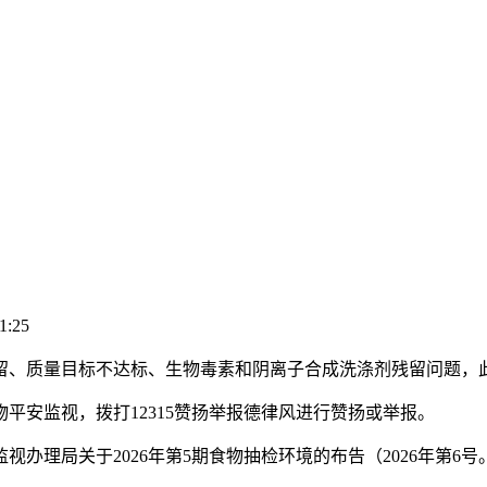
1:25
、质量目标不达标、生物毒素和阴离子合成洗涤剂残留问题，
安监视，拨打12315赞扬举报德律风进行赞扬或举报。
理局关于2026年第5期食物抽检环境的布告（2026年第6号