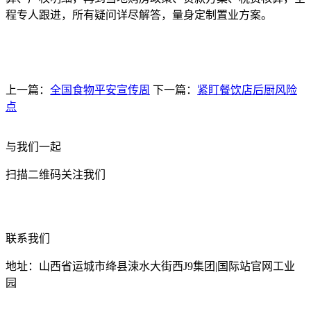
程专人跟进，所有疑问详尽解答，量身定制置业方案。
上一篇：
全国食物平安宣传周
下一篇：
紧盯餐饮店后厨风险
点
与我们一起
扫描二维码关注我们
联系我们
地址：山西省运城市绛县涑水大街西J9集团|国际站官网工业
园