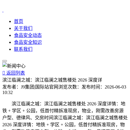
首页
关于我们
食品安全动态
食品安全知识
联系我们

返回列表
滨江临澜之城：滨江临澜之城售楼处 2026 深度详
发布者：
J9集团|国际站官网
浏览次数：
发布时间：
2026-06-03
10:32
滨江临澜之城：滨江临澜之城售楼处 2026 深度详情：地
铁 + 学区 + 公园，低首付精拆准现房，物业，刚需改善房源
户型、德律风、交房时间滨江临澜之城：滨江临澜之城售楼处
2026 深度详情：地铁 + 学区 + 公园，低首付精拆准现房，物