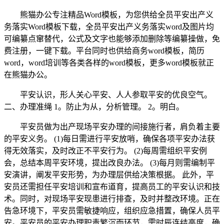
熊猫办公专注精品Word模板，为您供给全员平安出产义
务落实Word模板下载，全员平安出产义务落实word及图片均
可编纂点窜替代，公式及文字也能够添加删除等编纂操做，免
费注册，一键下载。平台同时也供给商务word模板，简历
word，word培训等各类各样的word模板，更多word模板就正
在熊猫办公。
平安认识，形人关心平安、人人参取平安的优良空气。
二、办理准绳 1。防止为从，分析管理。 2。明白。
平安员做为出产现场平安办理的间接施行者，肩负着主要
的平安义务。 (1)每日需进行平安放哨，确保各项平安办法获
得无效落实，及时改正不平安行为。 (2)每周需组织平安例
会，总结本周平安环境，提出改良办法。 (3)每月则需编制平
安演讲，阐发平安形势，为办理层供给决策根据。 此外，平
安员还需担任平安培训和宣布道育，提高员工的平安认识和技
术。同时，对现场平安现患进行排查，及时并整改环境。正在
告急环境下，平安员需敏捷响应，组织应急措置，确保人员平
安。平安员的平安办理职责繁沉而环节，需时辰连结高度，确